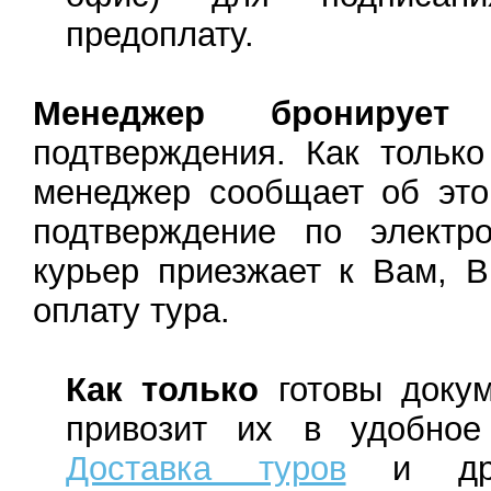
предоплату.
Менеджер бронирует
т
подтверждения. Как только
менеджер сообщает об это
подтверждение по электр
курьер приезжает к Вам, 
оплату тура.
Как только
готовы докум
привозит их в удобное
Доставка туров
и друг