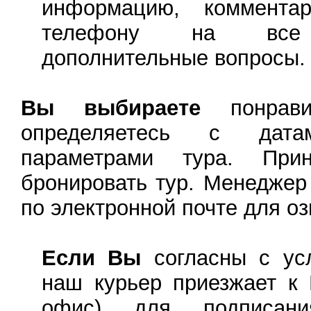
информацию, комментар
телефону на все 
дополнительные вопросы.
Вы выбираете
понравив
определяетесь с дат
параметрами тура. При
бронировать тур. Менеджер
по электронной почте для о
Если Вы
согласны с ус
наш курьер приезжает к
офис) для подписан