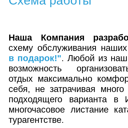
Схема работы
Наша Компания разрабо
схему обслуживания наши
в подарок!"
. Любой из наш
возможность организова
отдых максимально комфор
себя, не затрачивая много
подходящего варианта в 
многочасовое листание ка
турагентстве.