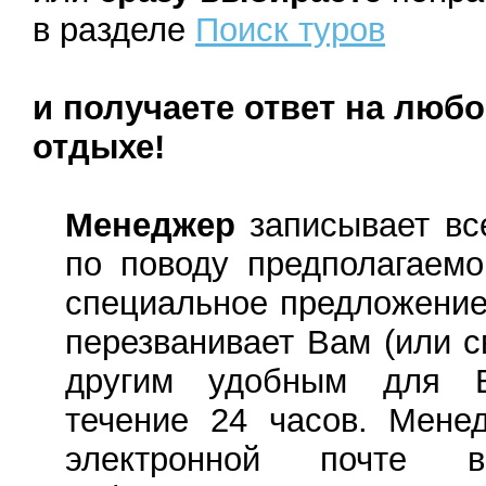
в разделе
Поиск туров
и получаете ответ на люб
отдыхе!
Менеджер
записывает вс
по поводу предполагаемог
специальное предложение
перезванивает Вам (или 
другим удобным для 
течение 24 часов. Мене
электронной почте в